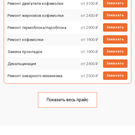
Ремонт двигателя кофемолки
от 3100 ₽
Заказать
Ремонт жерновов кофемолки
от 2450 ₽
Заказать
Ремонт термоблока/пароблока
от 2900 ₽
Заказать
Ремонт кофемолки
от 1900 ₽
Заказать
Замена прокладок
от 1900 ₽
Заказать
Декальцинация
от 2400 ₽
Заказать
Ремонт заварного механизма
от 2500 ₽
Заказать
Показать весь прайс