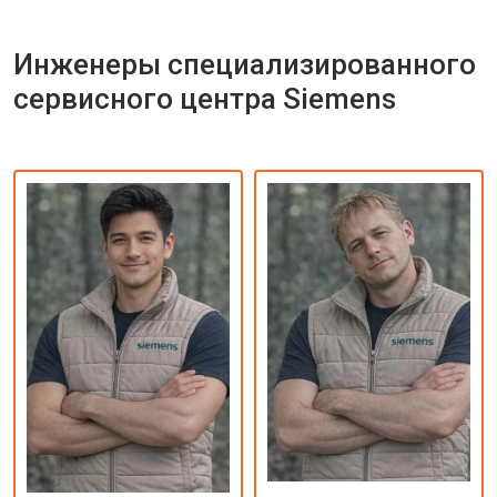
Инженеры специализированного
сервисного центра Siemens