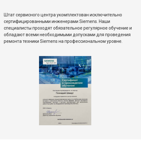
Штат сервисного центра укомплектован исключительно
сертифицированными инженерами Siemens. Наши
специалисты проходят обязательное регулярное обучение и
обладают всеми необходимыми допусками для проведения
ремонта техники Siemens на профессиональном уровне.