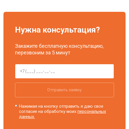
Нужна консультация?
Закажите бесплатную консультацию,
перезвоним за 5 минут
Отправить заявку
Нажимая на кнопку отправить я даю свое
согласие на обработку моих
персональных
данных.