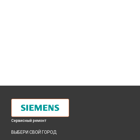
Сервисный ремонт
ВЫБЕРИ СВОЙ ГОРОД