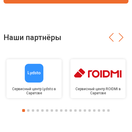
Наши партнёры
Сервисный центр Lydsto в
Сервисный центр ROIDMI в
Саратове
Саратове