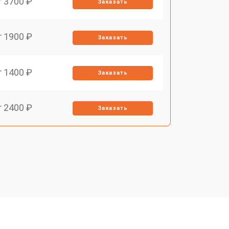
т 3700 ₽
Заказать
т 1900 ₽
Заказать
т 1400 ₽
Заказать
т 2400 ₽
Заказать
т 3100 ₽
Заказать
т 2550 ₽
Заказать
т 2500 ₽
Заказать