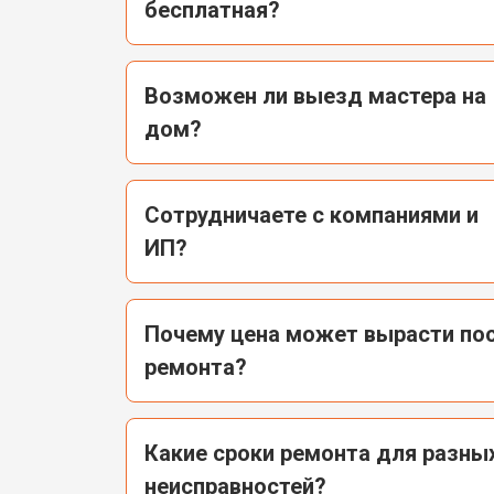
бесплатная?
Возможен ли выезд мастера на
дом?
Сотрудничаете с компаниями и
ИП?
Почему цена может вырасти пос
ремонта?
Какие сроки ремонта для разны
неисправностей?