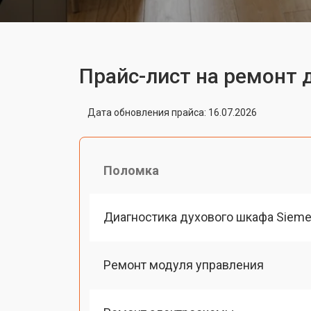
Прайс-лист на ремонт
Дата обновления прайса: 16.07.2026
Поломка
Диагностика духового шкафа Siem
Ремонт модуля управления