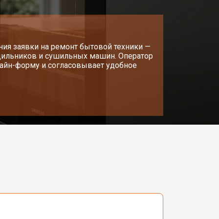
ия заявки на ремонт бытовой техники —
одильников и сушильных машин. Оператор
нлайн-форму и согласовывает удобное